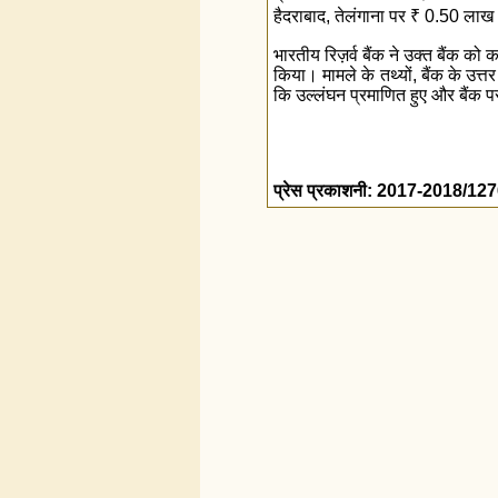
हैदराबाद, तेलंगाना पर
₹
0.50 लाख (
भारतीय रिज़र्व बैंक ने उक्त बैंक क
किया। मामले के तथ्यों, बैंक के उत्तर
कि उल्लंघन प्रमाणित हुए और बैंक 
प्रेस प्रकाशनी: 2017-2018/12