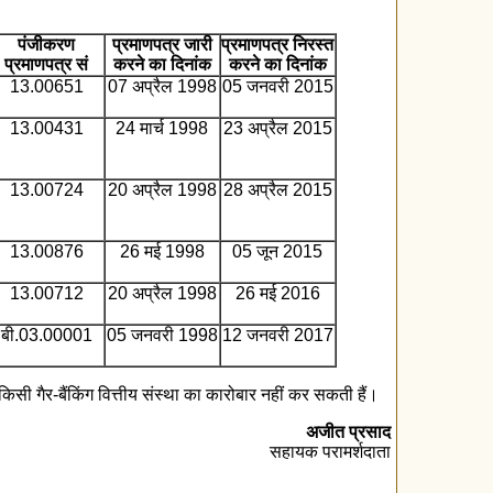
पंजीकरण
प्रमाणपत्र जारी
प्रमाणपत्र निरस्त
प्रमाणपत्र सं
करने का दिनांक
करने का दिनांक
13.00651
07 अप्रैल 1998
05 जनवरी 2015
13.00431
24 मार्च 1998
23 अप्रैल 2015
13.00724
20 अप्रैल 1998
28 अप्रैल 2015
13.00876
26 मई 1998
05 जून 2015
13.00712
20 अप्रैल 1998
26 मई 2016
बी.03.00001
05 जनवरी 1998
12 जनवरी 2017
िसी गैर-बैंकिंग वित्तीय संस्‍था का कारोबार नहीं कर सकती हैं।
अजीत प्रसाद
सहायक परामर्शदाता