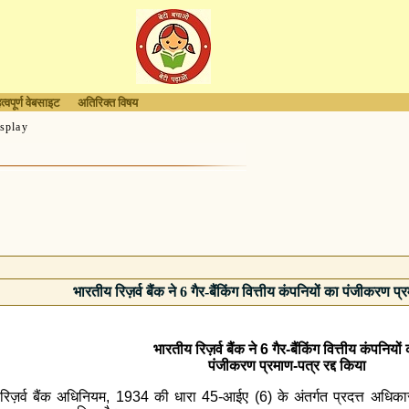
त्वपूर्ण वेबसाइट
अतिरिक्त विषय
splay
भारतीय रिज़र्व बैंक ने 6 गैर-बैंकिंग वित्तीय कंपनियों का पंजीकरण प्
भारतीय रिज़र्व बैंक ने 6 गैर-बैंकिंग वित्तीय कंपनियों
पंजीकरण प्रमाण-पत्र रद्द किया
 रिज़र्व बैंक अधिनियम, 1934 की धारा 45-आईए (6) के अंतर्गत प्रदत्त अधिकारों