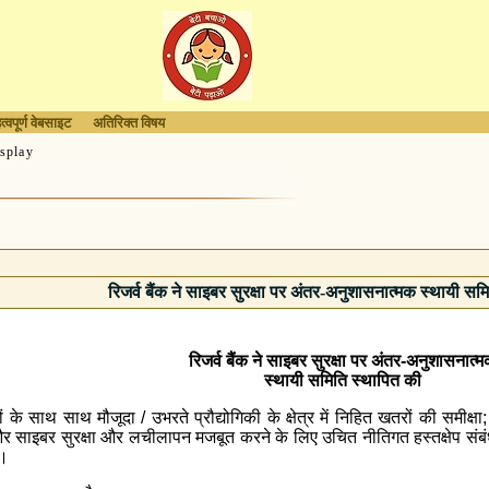
त्वपूर्ण वेबसाइट
अतिरिक्त विषय
splay
रिजर्व बैंक ने साइबर सुरक्षा पर अंतर-अनुशासनात्मक स्थायी सम
रिजर्व बैंक ने साइबर सुरक्षा पर अंतर-अनुशासनात्
स्थायी समिति स्थापित की
ों के साथ साथ मौजूदा / उभरते प्रौद्योगिकी के क्षेत्र में निहित खतरों की समीक्ष
र साइबर सुरक्षा और लचीलापन मजबूत करने के लिए उचित नीतिगत हस्तक्षेप संबंध
ै।