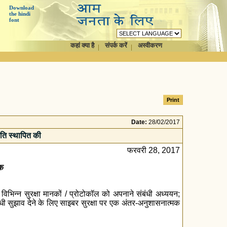
Download
the hindi
font
कहां क्या है
संपर्क करें
अस्वीकरण
Date:
28/02/2017
िति स्थापित की
फरवरी 28, 2017
मक
ा; विभिन्न सुरक्षा मानकों / प्रोटोकॉल को अपनाने संबंधी अध्ययन;
ी सुझाव देने के लिए साइबर सुरक्षा पर एक अंतर-अनुशासनात्मक