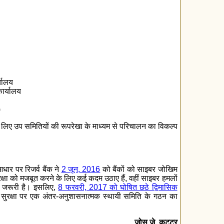
्यालय
कार्यालय
)
के लिए उप समितियों की रूपरेखा के माध्यम से परिचालन का विकल्प
आधार पर रिजर्व बैंक ने
2 जून, 2016
को बैंकों को साइबर जोखिम
 सुरक्षा को मजबूत करने के लिए कई कदम उठाए हैं, वहीं साइबर हमलों
्षा जरूरी है। इसलिए,
8 फरवरी, 2017 को घोषित छठे द्विमासिक
 सुरक्षा पर एक अंतर-अनुशासनात्मक स्थायी समिति के गठन का
जोस जे. कट्टूर