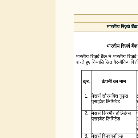
भारतीय रिज़र्व बैं
भारतीय रिज़र्व बैं
भारतीय रिज़र्व बैंक ने भारतीय रिज़
करते हुए निम्‍नलिखित गैर-बैंकिंग व
क्र.
कंपनी का नाम
1.
मेसर्स सौरभक्ति गुड्स
प्राइवेट लिमिटेड
2.
मेसर्स सिरमौर होल्डिंग्स
प्राइवेट लिमिटेड
3.
मेसर्स स्प्रिंगफील्ड