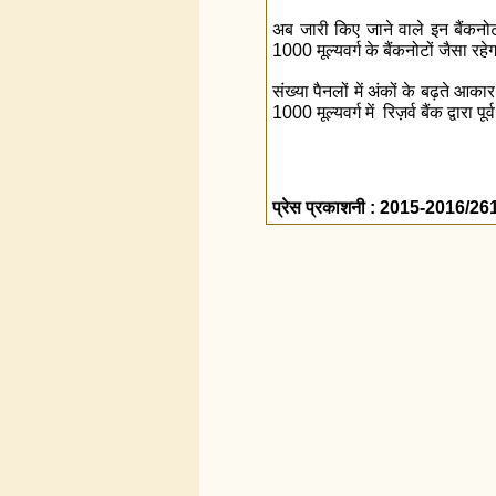
अब जारी किए जाने वाले इन बैंकनोटो
1000 मूल्‍यवर्ग के बैंकनोटों जैसा रहे
संख्‍या पैनलों में अंकों के बढ़ते आक
1000 मूल्‍यवर्ग में रिज़र्व बैंक द्वारा पू
प्रेस प्रकाशनी : 2015-2016/26