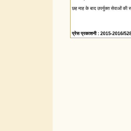
छह माह के बाद उपर्युक्‍त सेवाओं की 
प्रेस प्रकाशनी : 2015-2016/52