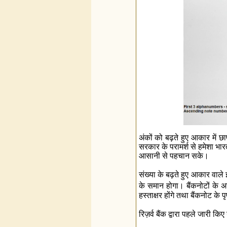
अंकों को बढ़ते हुए आकार में
सरकार के परामर्श से हमेशा भा
आसानी से पहचान सके।
संख्‍या के बढ़ते हुए आकार वाले
के समान होगा। बैंकनोटों के अ
हस्ताक्षर होंगे तथा बैंकनोट के प
रिज़र्व बैंक द्वारा पहले जारी क