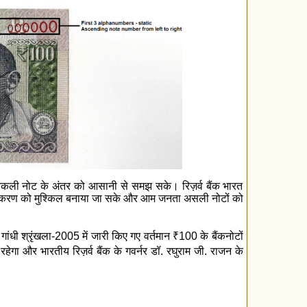
र नकली नोट के अंतर को आसानी से समझ सके। रिज़र्व बैंक भारत
के जालीकरण को मुश्किल बनाया जा सके और आम जनता असली नोटों को
 गांधी श्रृंखला-2005 में जारी किए गए वर्तमान
₹
100 के बैंकनोटों
' रहेगा और भारतीय रिज़र्व बैंक के गवर्नर डॉ. रघुराम जी. राजन के