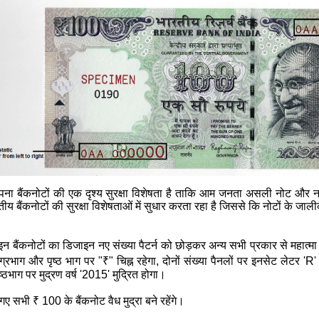
 छापना बैंकनोटों की एक दृश्य सुरक्षा विशेषता है ताकि आम जनता असली नोट औ
रतीय बैंकनोटों की सुरक्षा विशेषताओं में सुधार करता रहा है जिससे कि नोटों 
 इन बैंकनोटों का डिजाइन नए संख्या पैटर्न को छोड़कर अन्य सभी प्रकार से महात्मा
ग्रभाग और पृष्ठ भाग पर "
₹
" चिह्न रहेगा, दोनों संख्या पैनलों पर इनसेट लेटर 'R
ृष्ठभाग पर मुद्रण वर्ष '2015' मुद्रित होगा।
िए गए सभी
₹
100 के बैंकनोट वैध मुद्रा बने रहेंगे।