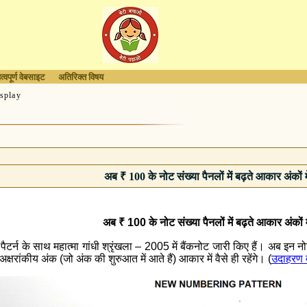
त्वपूर्ण वेबसाइट
अतिरिक्त विषय
splay
अब
₹
100 के नोट संख्या पैनलों में बढ़ते आकार अंकों में
अब
₹
100 के नोट संख्या पैनलों में बढ़ते आकार अंकों में
ा पैटर्न के साथ महात्मा गांधी श्रृंखला – 2005 में बैंकनोट जारी किए हैं। अब इन नोट
क्षरांकीय अंक (जो अंक की शुरुआत में आते हैं) आकार में वैसे ही रहेंगे। (
उदाहरण दे