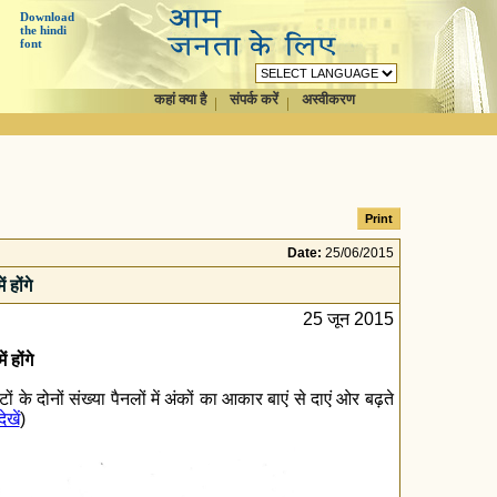
Download
the hindi
font
कहां क्या है
संपर्क करें
अस्वीकरण
Date:
25/06/2015
 होंगे
25 जून 2015
 होंगे
ों के दोनों संख्या पैनलों में अंकों का आकार बाएं से दाएं ओर बढ़ते
खें
)