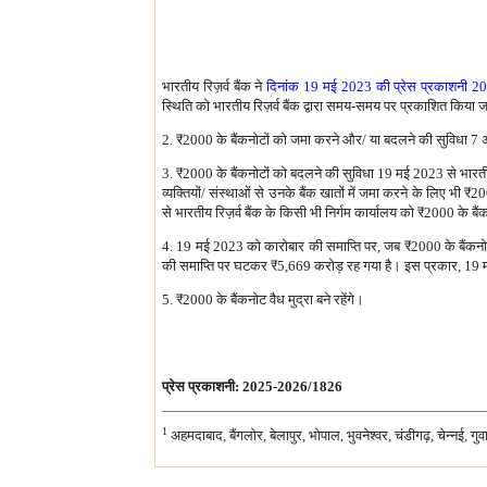
भारतीय रिज़र्व बैंक ने
दिनांक 19 मई 2023 की प्रेस प्रकाशनी 
स्थिति को भारतीय रिज़र्व बैंक द्वारा समय-समय पर प्रकाशित किया ज
2.
₹
2000 के बैंकनोटों को जमा करने और/ या बदलने की सुविधा 7 
3.
₹
2000 के बैंकनोटों को बदलने की सुविधा 19 मई 2023 से भारतीय रि
व्यक्तियों/ संस्थाओं से उनके बैंक खातों में जमा करने के लिए भी
₹
200
से भारतीय रिज़र्व बैंक के किसी भी निर्गम कार्यालय को
₹
2000 के बैंक
4. 19 मई 2023 को कारोबार की समाप्ति पर, जब
₹
2000 के बैंकनो
की समाप्ति पर घटकर
₹
5,669 करोड़ रह गया है। इस प्रकार, 19
5.
₹
2000 के बैंकनोट वैध मुद्रा बने रहेंगे।
प्रेस प्रकाशनी: 2025-2026/1826
1
अहमदाबाद, बैंगलोर, बेलापुर, भोपाल, भुवनेश्वर, चंडीगढ़, चेन्नई, 