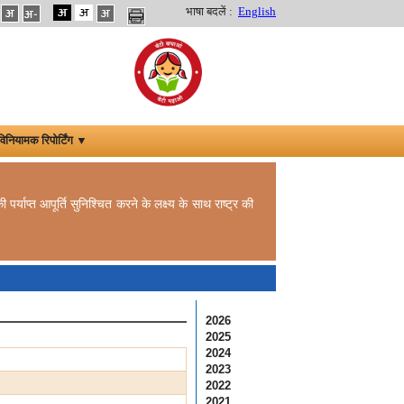
भाषा बदलें :
English
विनियामक रिपोर्टिंग ▼
र्याप्त आपूर्ति सुनिश्चित करने के लक्ष्य के साथ राष्ट्र की
2026
2025
2024
2023
2022
2021