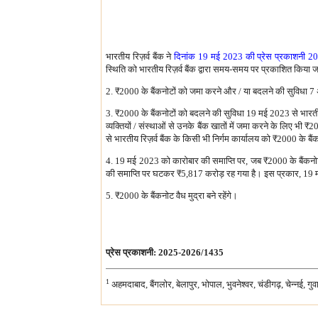
भारतीय रिज़र्व बैंक ने
दिनांक 19 मई 2023 की प्रेस प्रकाशनी 
स्थिति को भारतीय रिज़र्व बैंक द्वारा समय-समय पर प्रकाशित किया ज
2.
₹
2000 के बैंकनोटों को जमा करने और / या बदलने की सुविधा 7
3.
₹
2000 के बैंकनोटों को बदलने की सुविधा 19 मई 2023 से भारतीय रि
व्यक्तियों / संस्थाओं से उनके बैंक खातों में जमा करने के लिए भी
₹
20
से भारतीय रिज़र्व बैंक के किसी भी निर्गम कार्यालय को
₹
2000 के बैंक
4. 19 मई 2023 को कारोबार की समाप्ति पर, जब
₹
2000 के बैंकनो
की समाप्ति पर घटकर
₹
5,817 करोड़ रह गया है। इस प्रकार, 19
5.
₹
2000 के बैंकनोट वैध मुद्रा बने रहेंगे।
प्रेस प्रकाशनी: 2025-2026/1435
1
अहमदाबाद, बैंगलोर, बेलापुर, भोपाल, भुवनेश्वर, चंडीगढ़, चेन्नई, 