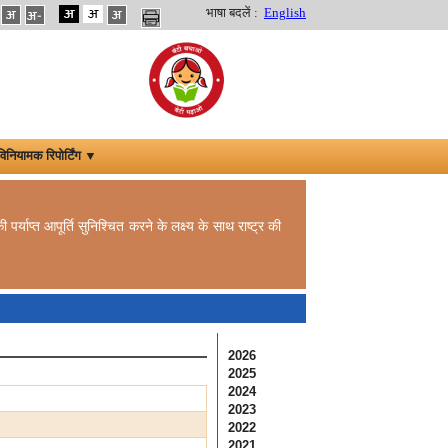
भाषा बदलें :
English
विनियामक रिपोर्टिंग ▼
र्याप्त आपूर्ति सुनिश्चित करने के लक्ष्य के साथ राष्ट्र की
2026
2025
2024
2023
2022
2021