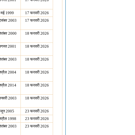
 मई 1999
17 फरवरी 2026
िसंबर 2003
17 फरवरी 2026
ितंबर 2000
18 फरवरी 2026
अगस्त 2001
18 फरवरी 2026
ितंबर 2003
18 फरवरी 2026
प्रैल 2004
18 फरवरी 2026
प्रैल 2014
18 फरवरी 2026
नवरी 2003
18 फरवरी 2026
 जून 2005
23 फरवरी 2026
प्रैल 1998
23 फरवरी 2026
ितंबर 2003
23 फरवरी 2026