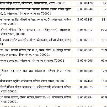
योन्स रेन्गेहर स्ट्रीट, कोलकाता, पश्चिम बंगाल, भारत, 700001
B.05.06126
02
िप्लबी त्रैलक्य महाराज सरणी नारायणी बिल्डिंग, तीसरी मंज़िल यूनिट
B.05.00049
05 
30, 9, कोलकाता, पश्चिम बंगाल, भारत, 700001
धा बाज़ार स्ट्रीट, तीसरी मंजिल, कमरा सं. 5, कोलकाता, पश्चिम
B.05.03143
14 
, भारत, 700001
तीसरी मंजिल, पोद्दार न्यायालय, 18, रविंद्र सरणी, कोलकाता,
B.05.03717
10 अ
म बंगाल, भारत, 700001
ी, एजरा स्ट्रीट वर्ल्ड ट्रेड सेंटर, कोलकाता, पश्चिम बंगाल, भारत,
B.05.02211
13 
01
सं. 303, तीसरी मंजिल, गेट नं. 2, पोद्दार कोर्ट 18, रबींद्र सरणी,
B.05.05383
23 स
ता, कोलकाता, पश्चिम बंगाल, भारत, 700001
कलाकर एसटोस्टा, कोलकाता, पश्चिम बंगाल, भारत, 700001
B.05.04006
06 फ
वा शिखर 151 सरत बोस रोड, कोलकाता, पश्चिम बंगाल, भारत,
B.06.00438
17 फ
26
सोवा बाजार स्ट्रीट, कोलकाता, पश्चिम बंगाल, भारत, 700005
B.05.04160
11 अ
तीसरी मंजिल, पोद्दार न्यायालय 18, रविंद्र सरणी, कोलकाता, पश्चिम
B.05.06375
17
, भारत, 700001
ाधा बाज़ार स्ट्रीट, तीसरी मंजिल, कमरा सं.- 43, कोलकाता, पश्चिम
B.05.03294
01 फ
, भारत, 700001