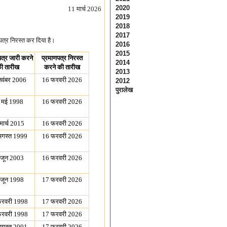
2020
11 मार्च 2026
2019
2018
2017
पत्र निरस्त कर दिया है।
2016
2015
पत्र जारी करने
प्रमाणपत्र निरस्त
2014
ी तारीख
करने की तारीख
2013
नवंबर 2006
16 फरवरी 2026
2012
पुरालेख
 मई 1998
16 फरवरी 2026
मार्च 2015
16 फरवरी 2026
अगस्त 1999
16 फरवरी 2026
 जून 2003
16 फरवरी 2026
 जून 1998
17 फरवरी 2026
रवरी 1998
17 फरवरी 2026
रवरी 1998
17 फरवरी 2026
अगस्त 2001
17 फरवरी 2026