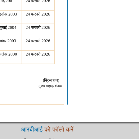
 मई 2001
24 फरवरी 2026
िसंबर 2003
24 फरवरी 2026
जुलाई 2004
24 फरवरी 2026
नवंबर 2003
24 फरवरी 2026
ितंबर 2000
24 फरवरी 2026
(ब्रिज राज)
मुख्य महाप्रबंधक
आरबीआई
को फॉलो करें