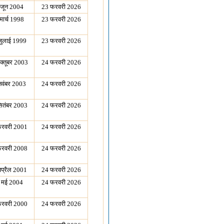
 जून 2004
23 फरवरी 2026
मार्च 1998
23 फरवरी 2026
जुलाई 1999
23 फरवरी 2026
क्तूबर 2003
24 फरवरी 2026
नवंबर 2003
24 फरवरी 2026
ितंबर 2003
24 फरवरी 2026
रवरी 2001
24 फरवरी 2026
रवरी 2008
24 फरवरी 2026
प्रैल 2001
24 फरवरी 2026
 मई 2004
24 फरवरी 2026
रवरी 2000
24 फरवरी 2026